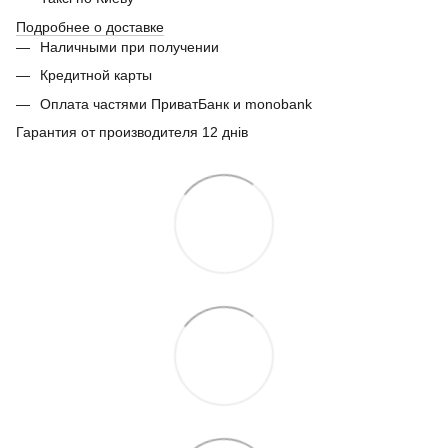
Подробнее о доставке
Наличными при получении
Кредитной карты
Оплата частями ПриватБанк и monobank
Гарантия от производителя 12 днів