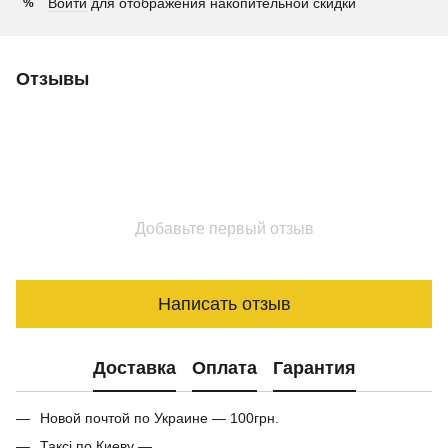
Войти
для отображения накопительной скидки
%
Отзывы
Добавьте первый отзыв
Написать отзыв
Доставка
Оплата
Гарантия
Новой почтой по Украине — 100грн.
Таксі по Киеву —