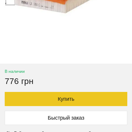
В наличии
776 грн
Купить
Быстрый заказ