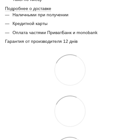
Подробнее о доставке
Наличными при получении
Кредитной карты
Оплата частями ПриватБанк и monobank
Гарантия от производителя 12 днів