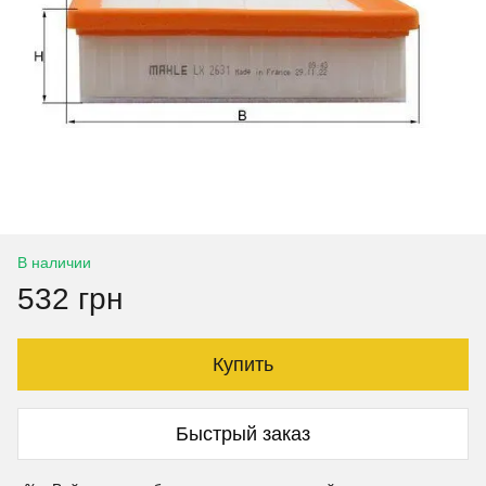
В наличии
532 грн
Купить
Быстрый заказ