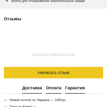
Войти
для отображения накопительной скидки
%
Отзывы
Добавьте первый отзыв
Написать отзыв
Доставка
Оплата
Гарантия
Новой почтой по Украине — 100грн.
Таксі по Киеву —