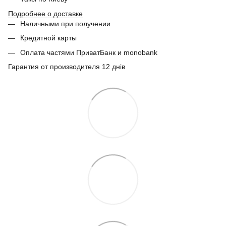
Подробнее о доставке
Наличными при получении
Кредитной карты
Оплата частями ПриватБанк и monobank
Гарантия от производителя 12 днів