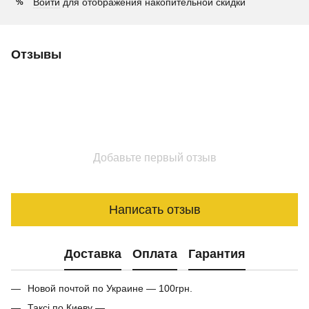
Войти
для отображения накопительной скидки
%
Отзывы
Добавьте первый отзыв
Написать отзыв
Доставка
Оплата
Гарантия
Новой почтой по Украине — 100грн.
Таксі по Киеву —