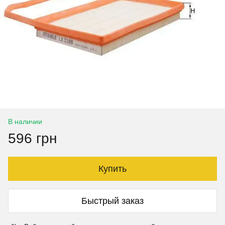
В наличии
596 грн
Купить
Быстрый заказ