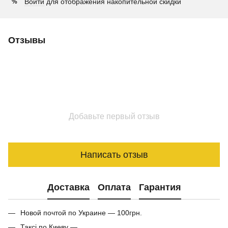
Войти
для отображения накопительной скидки
%
Отзывы
Добавьте первый отзыв
Написать отзыв
Доставка
Оплата
Гарантия
Новой почтой по Украине — 100грн.
Таксі по Киеву —