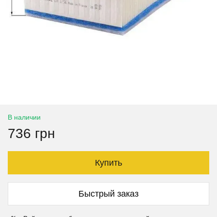
В наличии
736 грн
Купить
Быстрый заказ