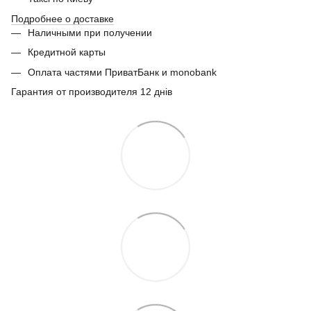
Подробнее о доставке
Наличными при получении
Кредитной карты
Оплата частями ПриватБанк и monobank
Гарантия от производителя 12 днів