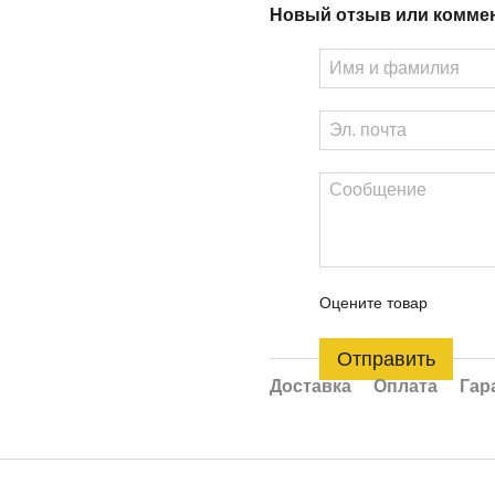
Новый отзыв или комме
Оцените товар
Отправить
Доставка
Оплата
Гар