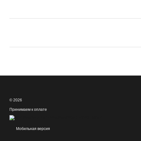
© 2026
Принимаем к оплате
Мобильная версия