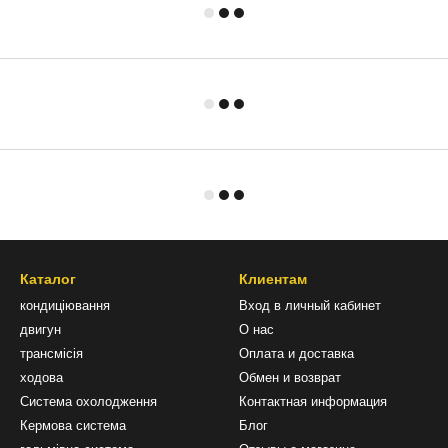
Каталог
Клиентам
кондиціювання
Вход в личный кабинет
двигун
О нас
трансмісія
Оплата и доставка
ходова
Обмен и возврат
Система охолодження
Контактная информация
Кермова система
Блог