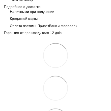
Подробнее о доставке
Наличными при получении
Кредитной карты
Оплата частями ПриватБанк и monobank
Гарантия от производителя 12 днів