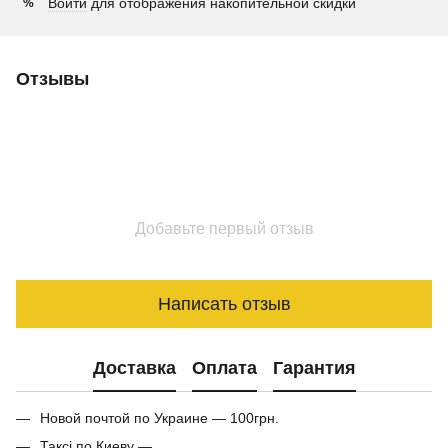
Войти
для отображения накопительной скидки
%
Отзывы
Добавьте первый отзыв
Написать отзыв
Доставка
Оплата
Гарантия
Новой почтой по Украине — 100грн.
Таксі по Киеву —