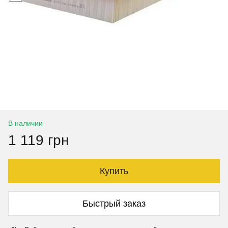
В наличии
1 119 грн
Купить
Быстрый заказ