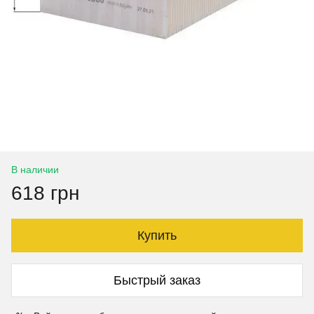
В наличии
618 грн
Купить
Быстрый заказ