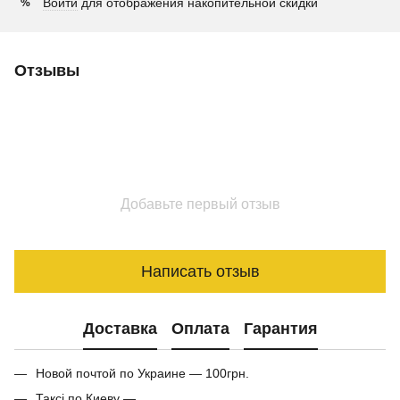
Войти
для отображения накопительной скидки
%
Отзывы
Добавьте первый отзыв
Написать отзыв
Доставка
Оплата
Гарантия
Новой почтой по Украине — 100грн.
Таксі по Киеву —