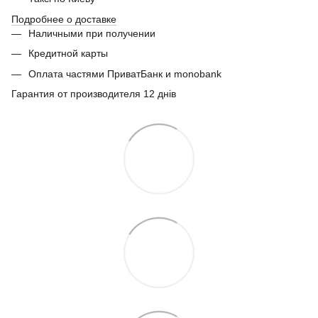
Подробнее о доставке
Наличными при получении
Кредитной карты
Оплата частями ПриватБанк и monobank
Гарантия от производителя 12 днів