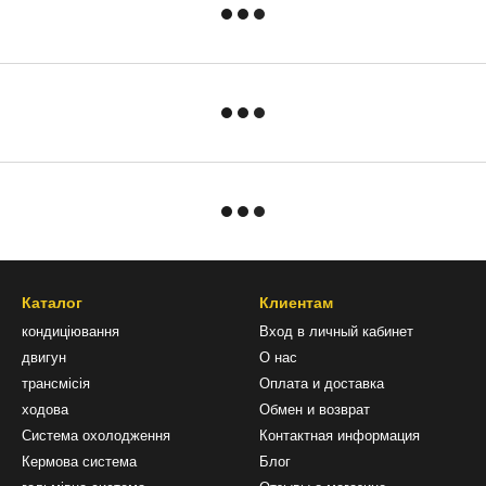
Каталог
Клиентам
кондиціювання
Вход в личный кабинет
двигун
О нас
трансмісія
Оплата и доставка
ходова
Обмен и возврат
Система охолодження
Контактная информация
Кермова система
Блог