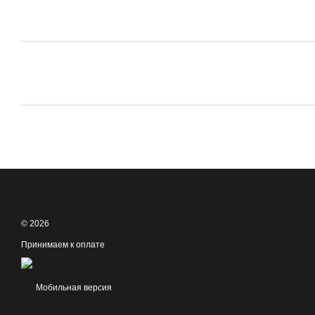
© 2026
Принимаем к оплате
Мобильная версия