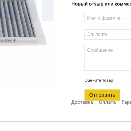
Новый отзыв или комме
Оцените товар
Отправить
Доставка
Оплата
Гар