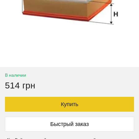
В наличии
514 грн
Купить
Быстрый заказ