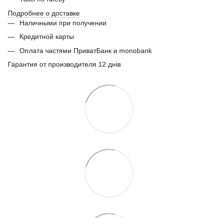
Подробнее о доставке
Наличными при получении
Кредитной карты
Оплата частями ПриватБанк и monobank
Гарантия от производителя 12 днів