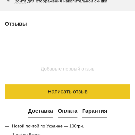
Войти
для отображения накопительной скидки
%
Отзывы
Добавьте первый отзыв
Написать отзыв
Доставка
Оплата
Гарантия
Новой почтой по Украине — 100грн.
Таксі по Киеву —