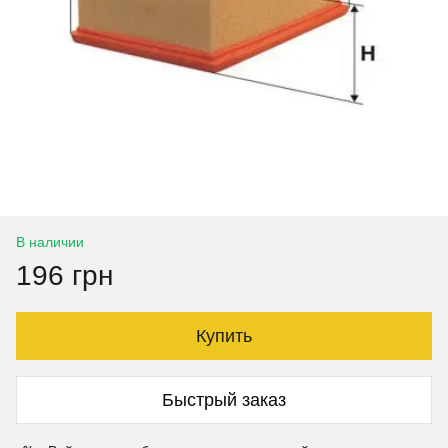
В наличии
196 грн
Купить
Быстрый заказ