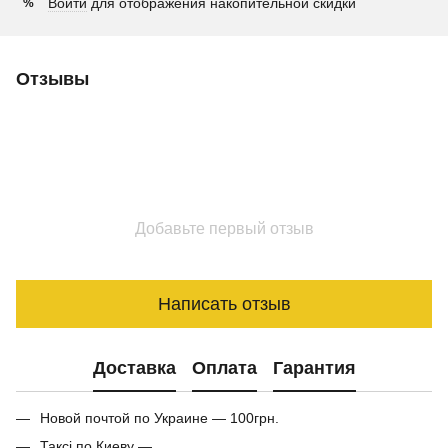
Войти
для отображения накопительной скидки
%
Отзывы
Добавьте первый отзыв
Написать отзыв
Доставка
Оплата
Гарантия
Новой почтой по Украине — 100грн.
Таксі по Киеву —