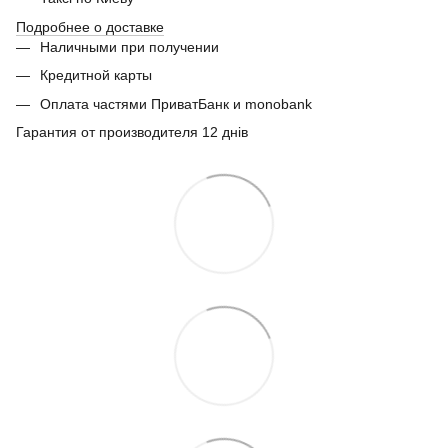
Подробнее о доставке
Наличными при получении
Кредитной карты
Оплата частями ПриватБанк и monobank
Гарантия от производителя 12 днів