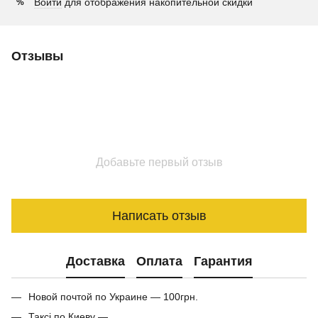
Войти
для отображения накопительной скидки
%
Отзывы
Добавьте первый отзыв
Написать отзыв
Доставка
Оплата
Гарантия
Новой почтой по Украине — 100грн.
Таксі по Киеву —