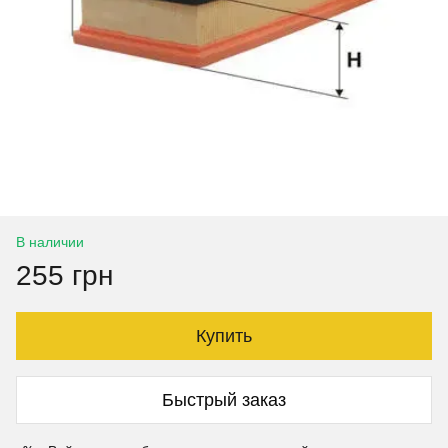
В наличии
255 грн
Купить
Быстрый заказ