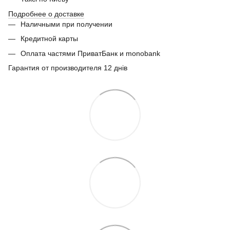
Подробнее о доставке
Наличными при получении
Кредитной карты
Оплата частями ПриватБанк и monobank
Гарантия от производителя 12 днів