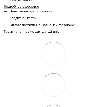
Подробнее о доставке
Наличными при получении
Кредитной карты
Оплата частями ПриватБанк и monobank
Гарантия от производителя 12 днів