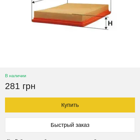
В наличии
281 грн
Купить
Быстрый заказ