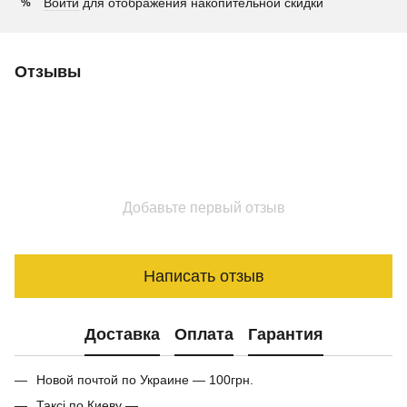
Войти
для отображения накопительной скидки
%
Отзывы
Добавьте первый отзыв
Написать отзыв
Доставка
Оплата
Гарантия
Новой почтой по Украине — 100грн.
Таксі по Киеву —