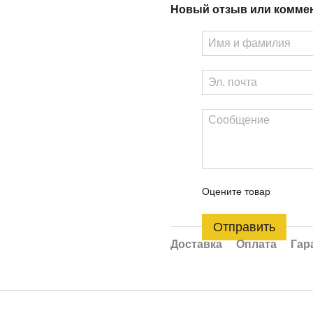
Новый отзыв или комме
Оцените товар
Отправить
Доставка
Оплата
Гар