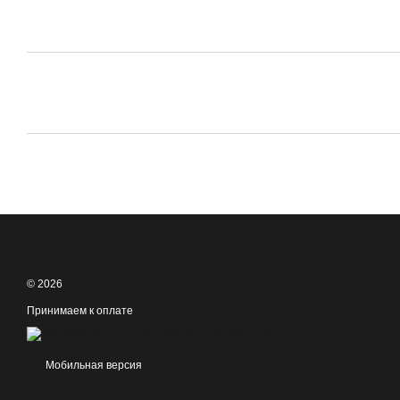
© 2026
Принимаем к оплате
Мобильная версия