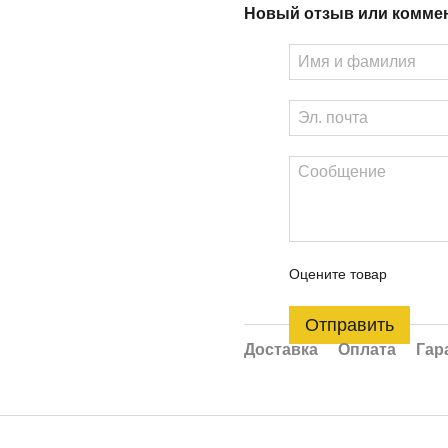
Новый отзыв или комме
Оцените товар
Отправить
Доставка
Оплата
Гар