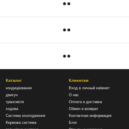
Каталог
Клиентам
кондиціювання
Вход в личный кабинет
двигун
О нас
трансмісія
Оплата и доставка
ходова
Обмен и возврат
Система охолодження
Контактная информация
Кермова система
Блог