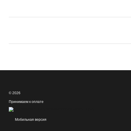
© 2026
Принимаем к оплате
Мобильная версия