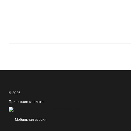
© 2026
Принимаем к оплате
Мобильная версия