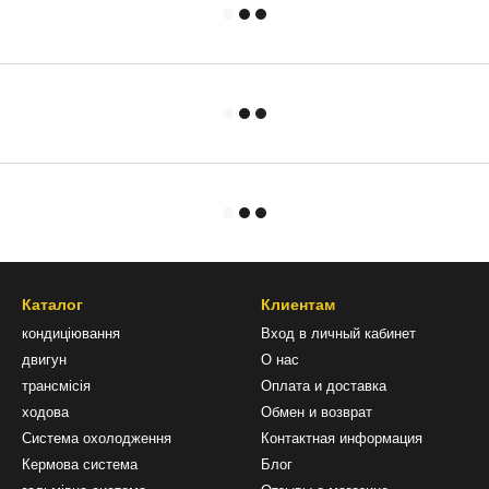
Каталог
Клиентам
кондиціювання
Вход в личный кабинет
двигун
О нас
трансмісія
Оплата и доставка
ходова
Обмен и возврат
Система охолодження
Контактная информация
Кермова система
Блог