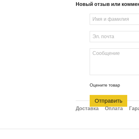
Новый отзыв или комме
Оцените товар
Отправить
Доставка
Оплата
Гар