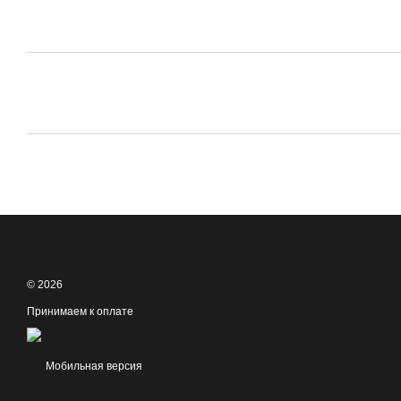
© 2026
Принимаем к оплате
Мобильная версия