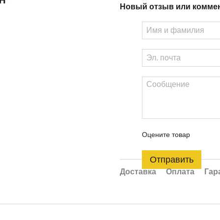
Новый отзыв или комме
Оцените товар
Отправить
Доставка
Оплата
Гар