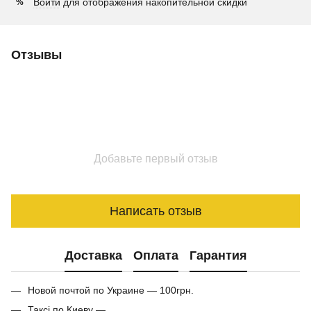
Войти
для отображения накопительной скидки
%
Отзывы
Добавьте первый отзыв
Написать отзыв
Доставка
Оплата
Гарантия
Новой почтой по Украине — 100грн.
Таксі по Киеву —