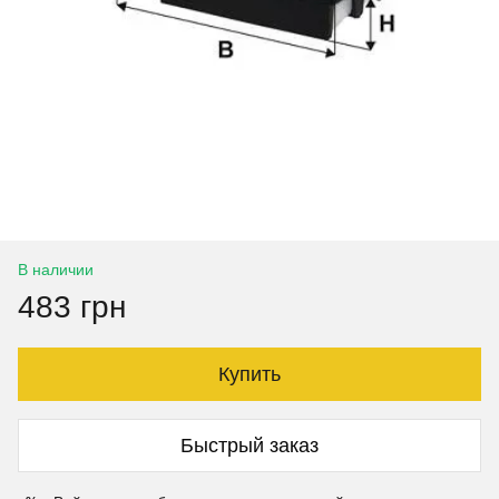
В наличии
483 грн
Купить
Быстрый заказ