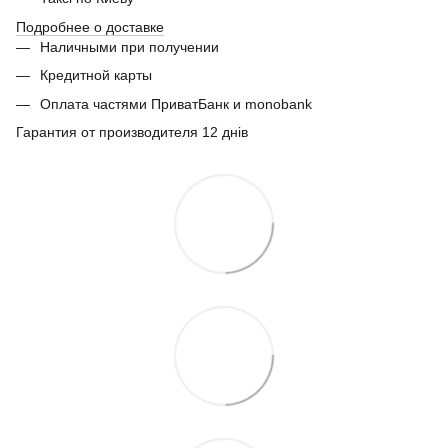
Подробнее о доставке
Наличными при получении
Кредитной карты
Оплата частями ПриватБанк и monobank
Гарантия от производителя 12 днів