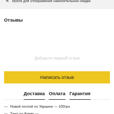
Войти
для отображения накопительной скидки
%
Отзывы
Добавьте первый отзыв
Написать отзыв
Доставка
Оплата
Гарантия
Новой почтой по Украине — 100грн.
Таксі по Киеву —