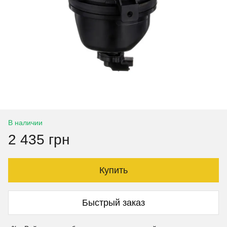
В наличии
2 435 грн
Купить
Быстрый заказ