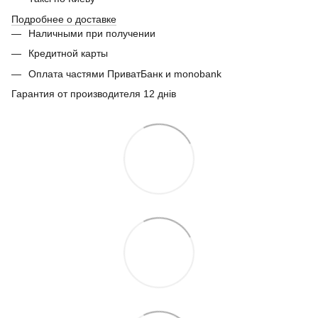
Подробнее о доставке
Наличными при получении
Кредитной карты
Оплата частями ПриватБанк и monobank
Гарантия от производителя 12 днів