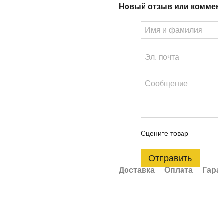
Новый отзыв или комме
Оцените товар
Отправить
Доставка
Оплата
Гар