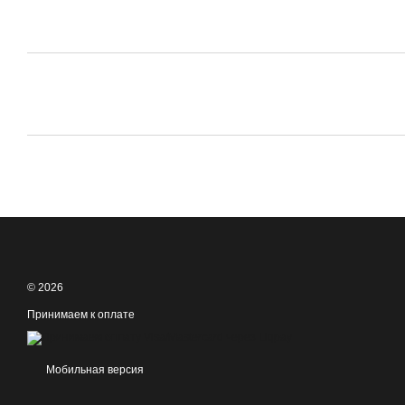
© 2026
Принимаем к оплате
Мобильная версия