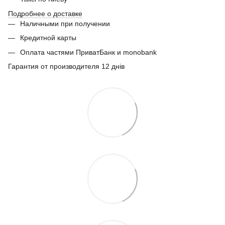
Подробнее о доставке
Наличными при получении
Кредитной карты
Оплата частями ПриватБанк и monobank
Гарантия от производителя 12 днів