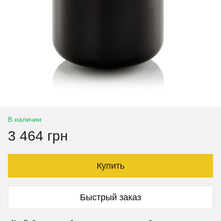
В наличии
3 464 грн
Купить
Быстрый заказ