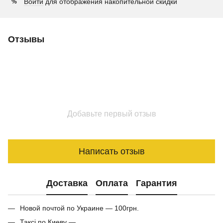
Войти
для отображения накопительной скидки
%
Отзывы
Добавьте первый отзыв
Написать отзыв
Доставка
Оплата
Гарантия
Новой почтой по Украине — 100грн.
Таксі по Киеву —