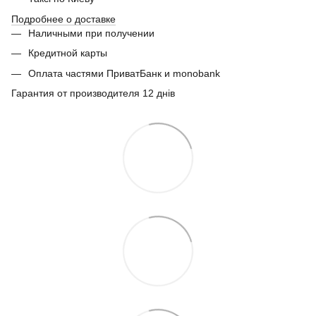
Подробнее о доставке
Наличными при получении
Кредитной карты
Оплата частями ПриватБанк и monobank
Гарантия от производителя 12 днів