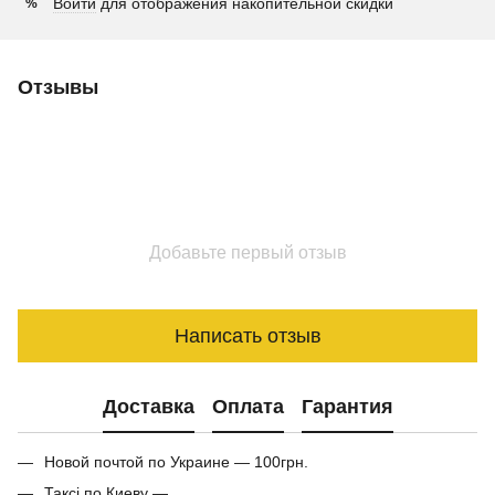
Войти
для отображения накопительной скидки
%
Отзывы
Добавьте первый отзыв
Написать отзыв
Доставка
Оплата
Гарантия
Новой почтой по Украине — 100грн.
Таксі по Киеву —