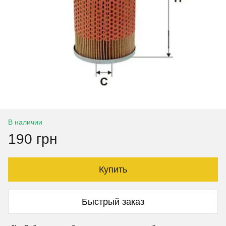
В наличии
190 грн
Купить
Быстрый заказ