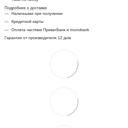
Подробнее о доставке
Наличными при получении
Кредитной карты
Оплата частями ПриватБанк и monobank
Гарантия от производителя 12 днів