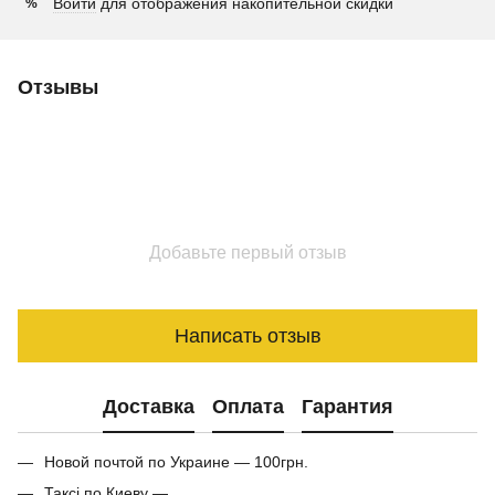
Войти
для отображения накопительной скидки
%
Отзывы
Добавьте первый отзыв
Написать отзыв
Доставка
Оплата
Гарантия
Новой почтой по Украине — 100грн.
Таксі по Киеву —