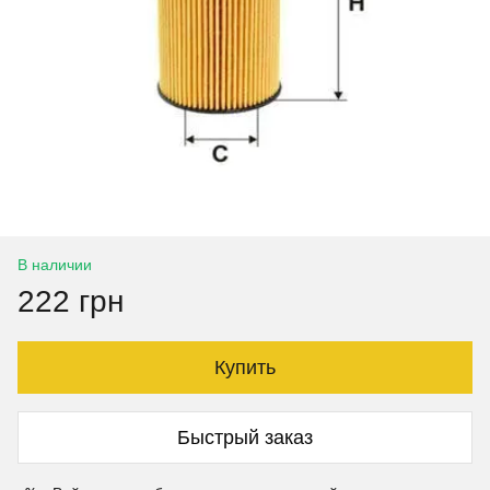
В наличии
222 грн
Купить
Быстрый заказ