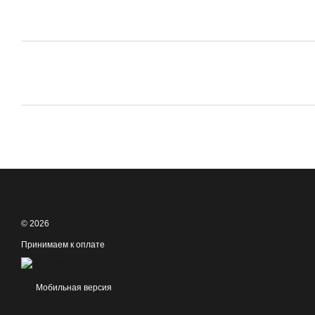
© 2026
Принимаем к оплате
Мобильная версия