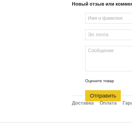
Новый отзыв или комме
Оцените товар
Отправить
Доставка
Оплата
Гар