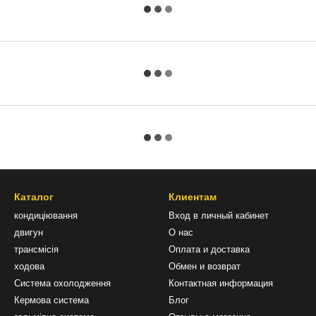
Каталог
Клиентам
кондиціювання
Вход в личный кабинет
двигун
О нас
трансмісія
Оплата и доставка
ходова
Обмен и возврат
Система охолодження
Контактная информация
Кермова система
Блог