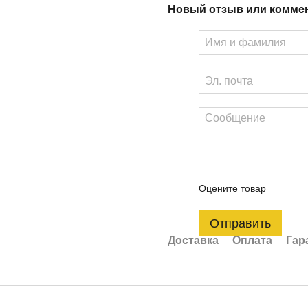
Новый отзыв или комме
Оцените товар
Отправить
Доставка
Оплата
Гар