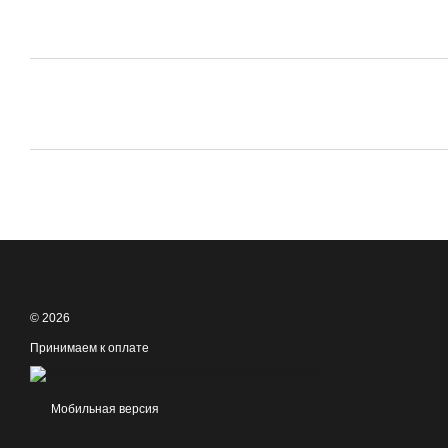
© 2026
Принимаем к оплате
Мобильная версия