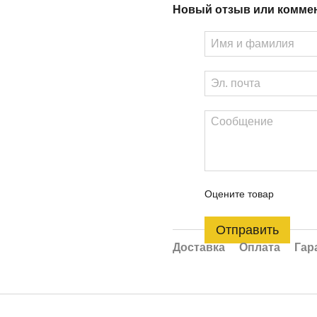
Новый отзыв или комме
Оцените товар
Отправить
Доставка
Оплата
Гар