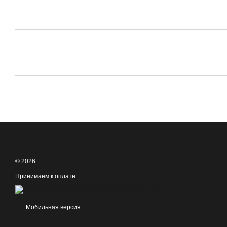
© 2026
Принимаем к оплате
Мобильная версия