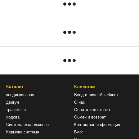
Каталог
Клиентам
кондиціювання
Вход в личный кабинет
двигун
О нас
трансмісія
Оплата и доставка
ходова
Обмен и возврат
Система охолодження
Контактная информация
Кермова система
Блог