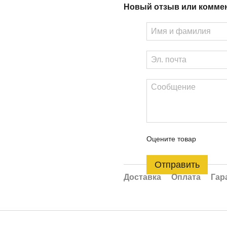
Новый отзыв или комме
Оцените товар
Отправить
Доставка
Оплата
Гар