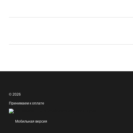
© 2026
Принимаем к оплате
Мобильная версия