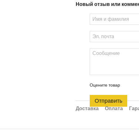
Новый отзыв или комме
Оцените товар
Отправить
Доставка
Оплата
Гар