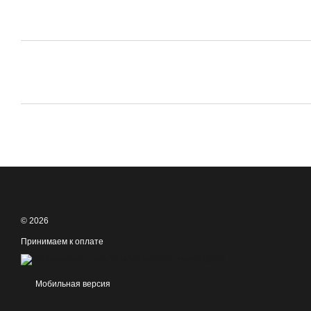
© 2026
Принимаем к оплате
Мобильная версия