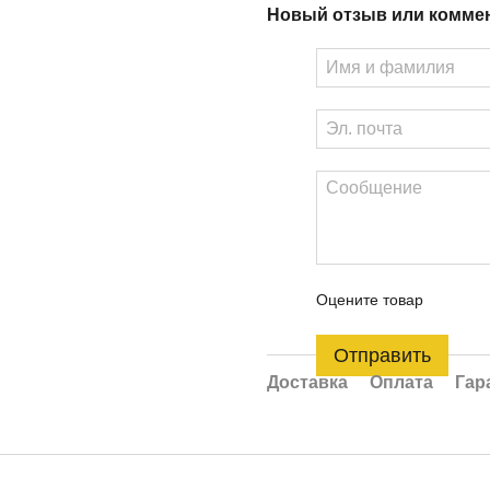
Новый отзыв или комме
Оцените товар
Отправить
Доставка
Оплата
Гар