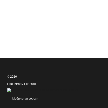
© 2026
Принимаем к оплате
Мобильная версия