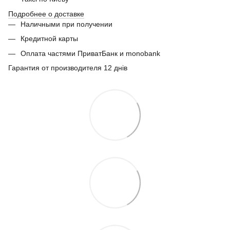
Подробнее о доставке
Наличными при получении
Кредитной карты
Оплата частями ПриватБанк и monobank
Гарантия от производителя 12 днів