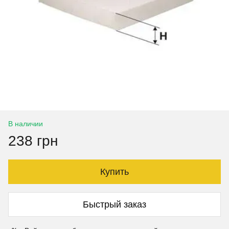
В наличии
238 грн
Купить
Быстрый заказ