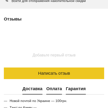
Войти
для отображения накопительной скидки
%
Отзывы
Добавьте первый отзыв
Написать отзыв
Доставка
Оплата
Гарантия
Новой почтой по Украине — 100грн.
Таксі по Киеву —