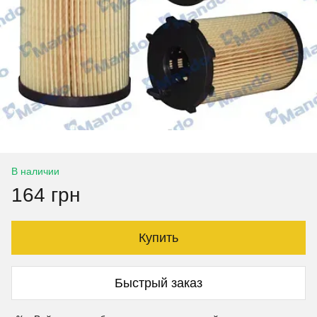
В наличии
164 грн
Купить
Быстрый заказ