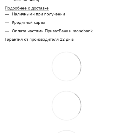
Подробнее о доставке
Наличными при получении
Кредитной карты
Оплата частями ПриватБанк и monobank
Гарантия от производителя 12 днів