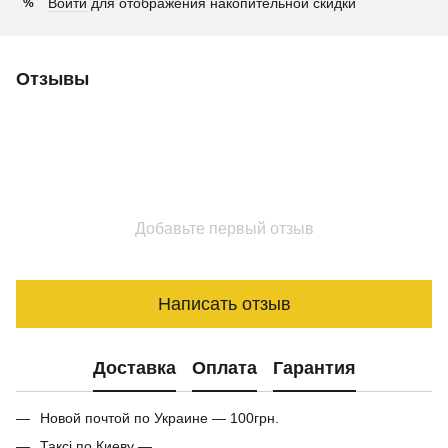
Войти
для отображения накопительной скидки
%
Отзывы
Добавьте первый отзыв
Написать отзыв
Доставка
Оплата
Гарантия
Новой почтой по Украине — 100грн.
Таксі по Киеву —