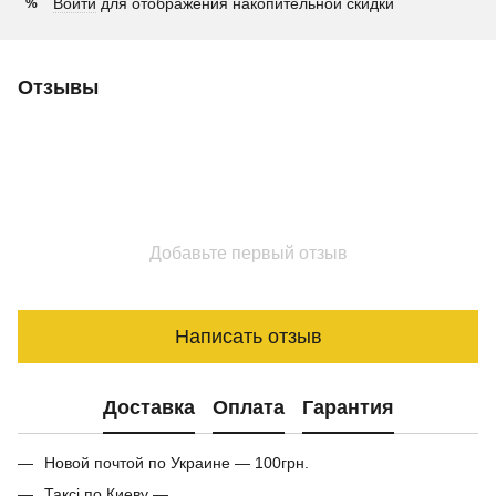
Войти
для отображения накопительной скидки
%
Отзывы
Добавьте первый отзыв
Написать отзыв
Доставка
Оплата
Гарантия
Новой почтой по Украине — 100грн.
Таксі по Киеву —