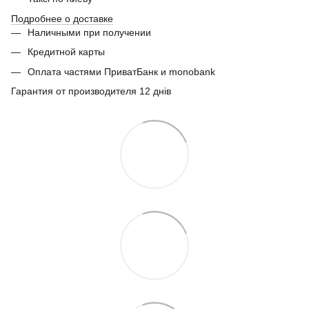
Подробнее о доставке
Наличными при получении
Кредитной карты
Оплата частями ПриватБанк и monobank
Гарантия от производителя 12 днів