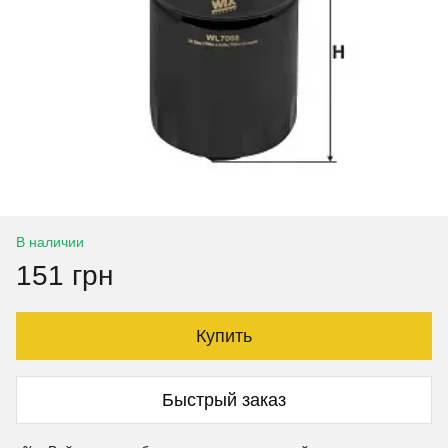
В наличии
151 грн
Купить
Быстрый заказ