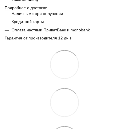
Подробнее о доставке
Наличными при получении
Кредитной карты
Оплата частями ПриватБанк и monobank
Гарантия от производителя 12 днів