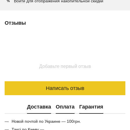
Войти
для отображения накопительной скидки
%
Отзывы
Добавьте первый отзыв
Написать отзыв
Доставка
Оплата
Гарантия
Новой почтой по Украине — 100грн.
Таксі по Киеву —