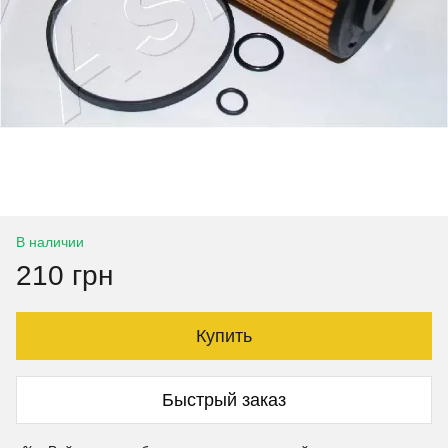
В наличии
210 грн
Купить
Быстрый заказ