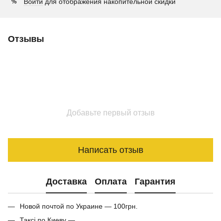
Войти
для отображения накопительной скидки
%
Отзывы
Добавьте первый отзыв
Написать отзыв
Доставка
Оплата
Гарантия
Новой почтой по Украине — 100грн.
Таксі по Киеву —