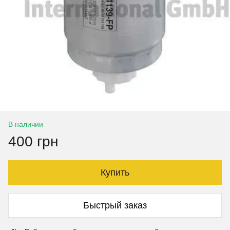
В наличии
400 грн
Купить
Быстрый заказ