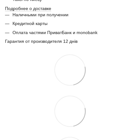
Подробнее о доставке
Наличными при получении
Кредитной карты
Оплата частями ПриватБанк и monobank
Гарантия от производителя 12 днів