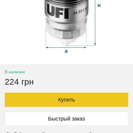
В наличии
224 грн
Купить
Быстрый заказ