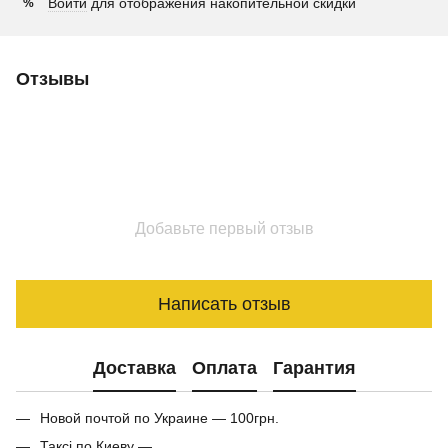
Войти
для отображения накопительной скидки
%
Отзывы
Добавьте первый отзыв
Написать отзыв
Доставка
Оплата
Гарантия
Новой почтой по Украине — 100грн.
Таксі по Киеву —