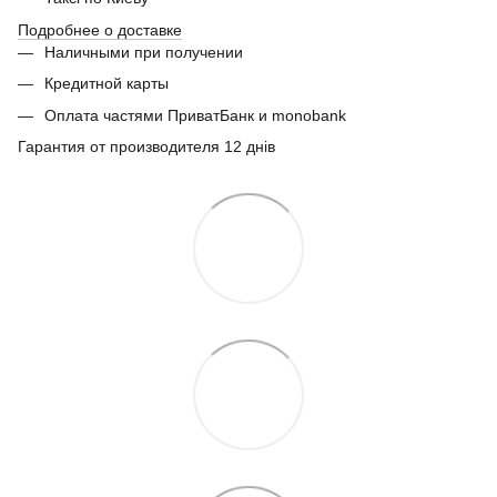
Подробнее о доставке
Наличными при получении
Кредитной карты
Оплата частями ПриватБанк и monobank
Гарантия от производителя 12 днів