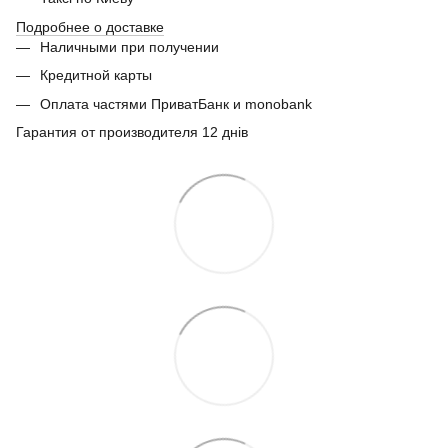
Подробнее о доставке
Наличными при получении
Кредитной карты
Оплата частями ПриватБанк и monobank
Гарантия от производителя 12 днів