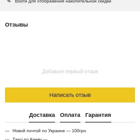
Войти
для отображения накопительной скидки
%
Отзывы
Добавьте первый отзыв
Написать отзыв
Доставка
Оплата
Гарантия
Новой почтой по Украине — 100грн.
Таксі по Киеву —