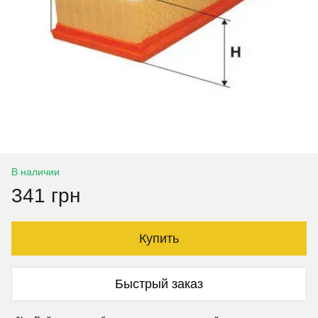
В наличии
341 грн
Купить
Быстрый заказ