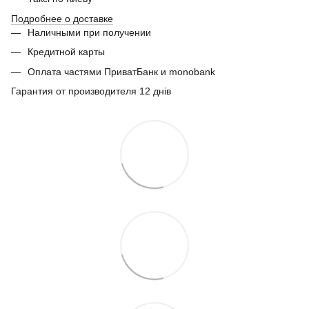
Подробнее о доставке
Наличными при получении
Кредитной карты
Оплата частями ПриватБанк и monobank
Гарантия от производителя 12 днів