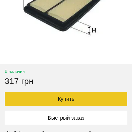
В наличии
317 грн
Купить
Быстрый заказ