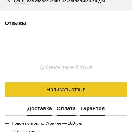
Войти
для отображения накопительной скидки
%
Отзывы
Добавьте первый отзыв
Написать отзыв
Доставка
Оплата
Гарантия
Новой почтой по Украине — 100грн.
Таксі по Киеву —