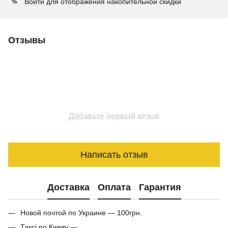
Войти
для отображения накопительной скидки
%
Отзывы
Добавьте первый отзыв
Написать отзыв
Доставка
Оплата
Гарантия
Новой почтой по Украине — 100грн.
Таксі по Киеву —