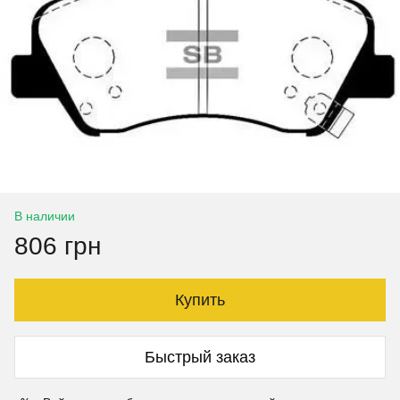
В наличии
806 грн
Купить
Быстрый заказ