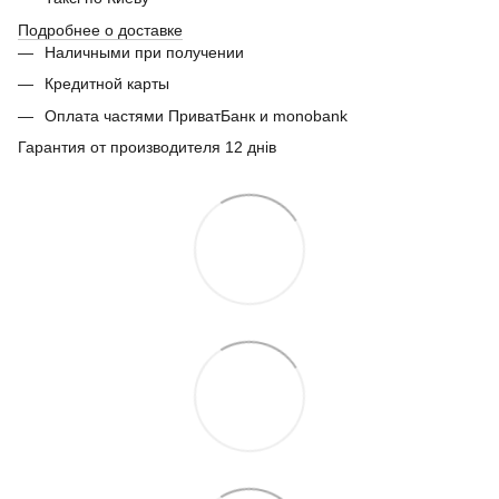
Подробнее о доставке
Наличными при получении
Кредитной карты
Оплата частями ПриватБанк и monobank
Гарантия от производителя 12 днів