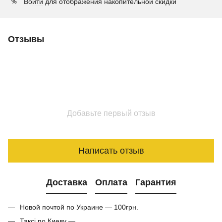
Войти
для отображения накопительной скидки
%
Отзывы
Добавьте первый отзыв
Написать отзыв
Доставка
Оплата
Гарантия
Новой почтой по Украине — 100грн.
Таксі по Киеву —