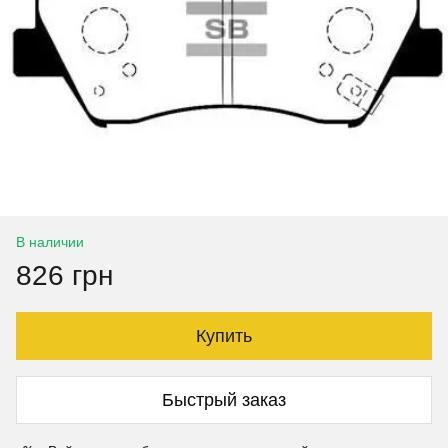
В наличии
826 грн
Купить
Быстрый заказ