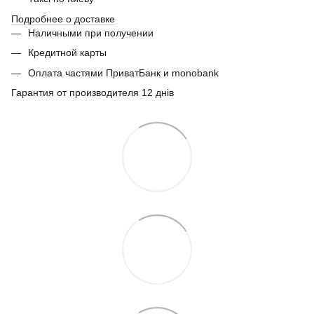
Подробнее о доставке
Наличными при получении
Кредитной карты
Оплата частями ПриватБанк и monobank
Гарантия от производителя 12 днів