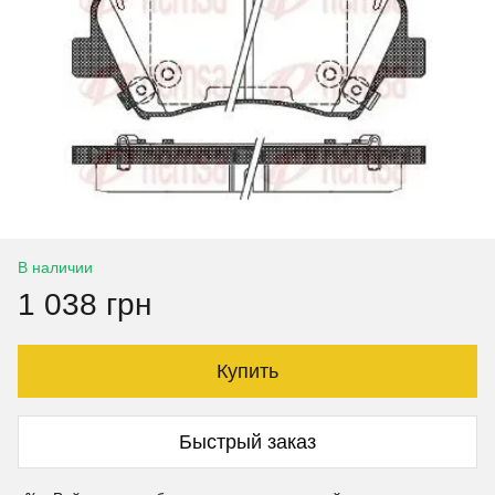
В наличии
1 038 грн
Купить
Быстрый заказ