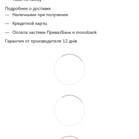
Подробнее о доставке
Наличными при получении
Кредитной карты
Оплата частями ПриватБанк и monobank
Гарантия от производителя 12 днів