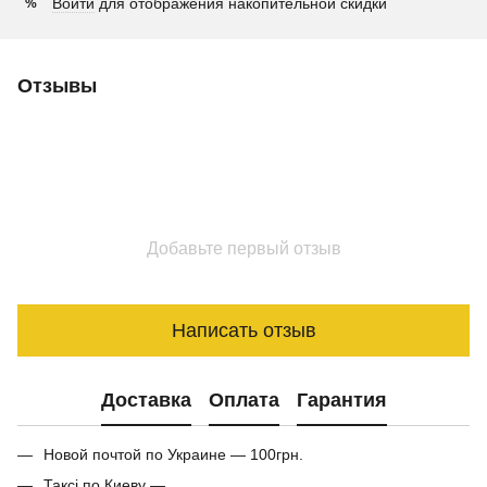
Войти
для отображения накопительной скидки
%
Отзывы
Добавьте первый отзыв
Написать отзыв
Доставка
Оплата
Гарантия
Новой почтой по Украине — 100грн.
Таксі по Киеву —