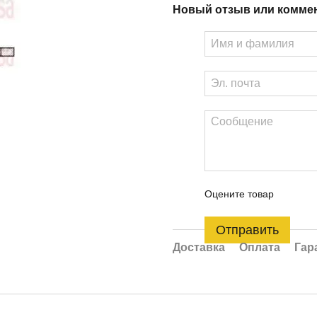
Новый отзыв или комме
Оцените товар
Отправить
Доставка
Оплата
Гар