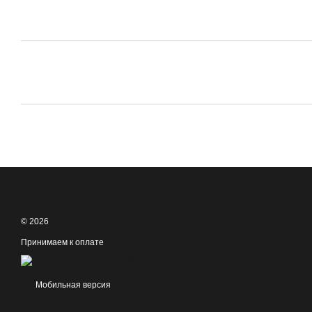
© 2026
Принимаем к оплате
Мобильная версия