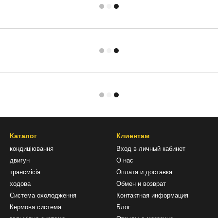
Каталог
Клиентам
кондиціювання
Вход в личный кабинет
двигун
О нас
трансмісія
Оплата и доставка
ходова
Обмен и возврат
Система охолодження
Контактная информация
Кермова система
Блог