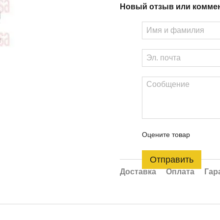
Новый отзыв или комме
Оцените товар
Отправить
Доставка
Оплата
Гар