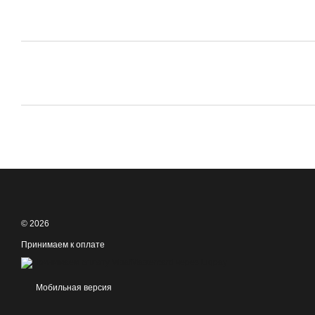
© 2026
Принимаем к оплате
Мобильная версия