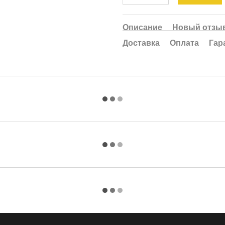
Описание
Новый отзыв
Доставка
Оплата
Гар