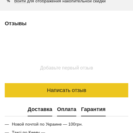
Войти
для отображения накопительной скидки
%
Отзывы
Добавьте первый отзыв
Написать отзыв
Доставка
Оплата
Гарантия
Новой почтой по Украине — 100грн.
Таксі по Киеву —