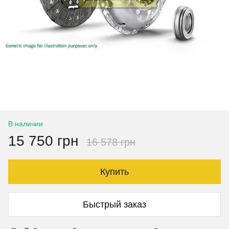
В наличии
15 750 грн
16 578 грн
Купить
Быстрый заказ