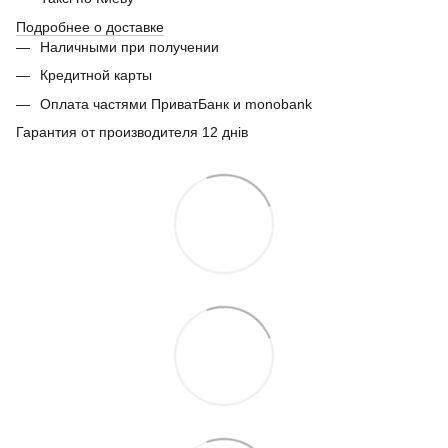
Подробнее о доставке
Наличными при получении
Кредитной карты
Оплата частями ПриватБанк и monobank
Гарантия от производителя 12 днів