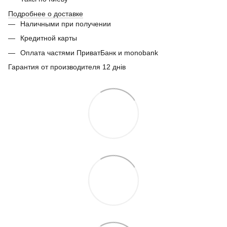
Подробнее о доставке
Наличными при получении
Кредитной карты
Оплата частями ПриватБанк и monobank
Гарантия от производителя 12 днів