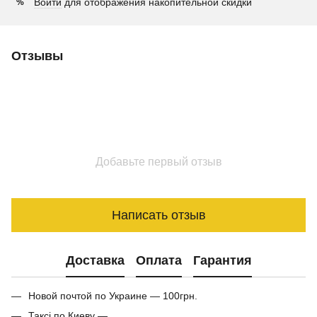
Войти
для отображения накопительной скидки
%
Отзывы
Добавьте первый отзыв
Написать отзыв
Доставка
Оплата
Гарантия
Новой почтой по Украине — 100грн.
Таксі по Киеву —