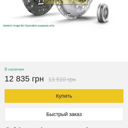
В наличии
12 835 грн
13 510 грн
Купить
Быстрый заказ