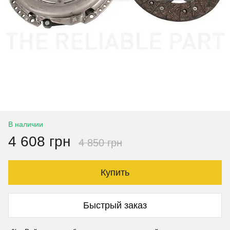
В наличии
4 608 грн
4 850 грн
Купить
Быстрый заказ