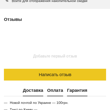
Войти
для отображения накопительной скидки
%
Отзывы
Добавьте первый отзыв
Написать отзыв
Доставка
Оплата
Гарантия
Новой почтой по Украине — 100грн.
Таксі по Киеву —