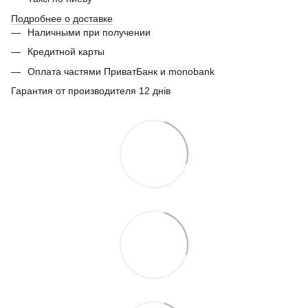
Подробнее о доставке
Наличными при получении
Кредитной карты
Оплата частями ПриватБанк и monobank
Гарантия от производителя 12 днів