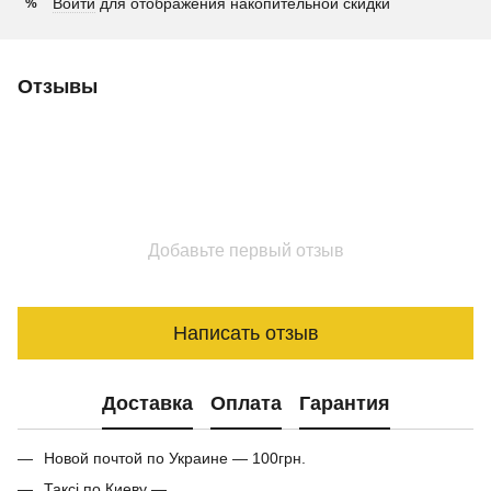
Войти
для отображения накопительной скидки
%
Отзывы
Добавьте первый отзыв
Написать отзыв
Доставка
Оплата
Гарантия
Новой почтой по Украине — 100грн.
Таксі по Киеву —