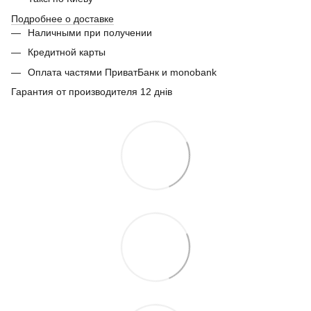
Подробнее о доставке
Наличными при получении
Кредитной карты
Оплата частями ПриватБанк и monobank
Гарантия от производителя 12 днів