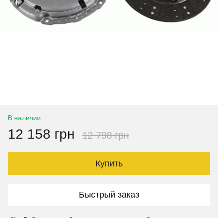
В наличии
12 158 грн
12 798 грн
Купить
Быстрый заказ