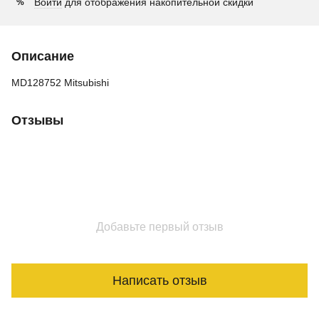
Войти
для отображения накопительной скидки
%
Описание
MD128752 Mitsubishi
Отзывы
Добавьте первый отзыв
Написать отзыв