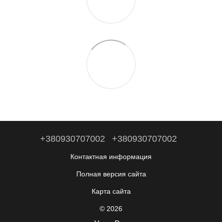
+380930707002
+380930707002
Контактная информация
Полная версия сайта
Карта сайта
© 2026