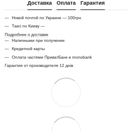
Доставка
Оплата
Гарантия
Новой почтой по Украине — 100грн.
Таксі по Киеву —
Подробнее о доставке
Наличными при получении
Кредитной карты
Оплата частями ПриватБанк и monobank
Гарантия от производителя 12 днів