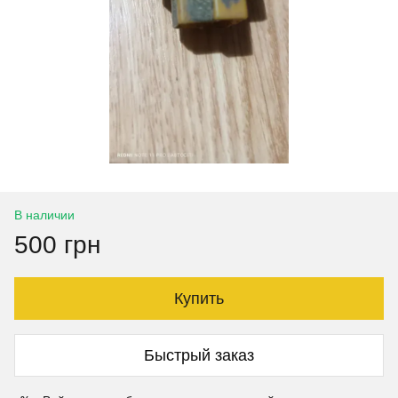
В наличии
500 грн
Купить
Быстрый заказ