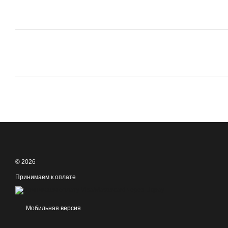
© 2026
Принимаем к оплате
Мобильная версия