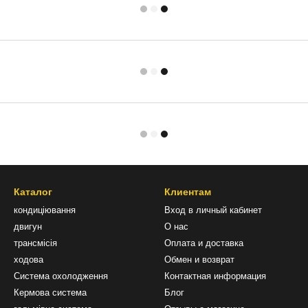
Каталог
Клиентам
кондиціювання
Вход в личный кабинет
двигун
О нас
трансмісія
Оплата и доставка
ходова
Обмен и возврат
Система охолодження
Контактная информация
Кермова система
Блог