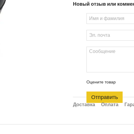
Новый отзыв или комме
Оцените товар
Отправить
Доставка
Оплата
Гар