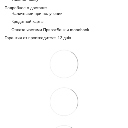
Подробнее о доставке
Наличными при получении
Кредитной карты
Оплата частями ПриватБанк и monobank
Гарантия от производителя 12 днів