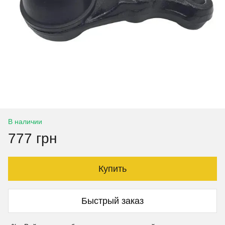
В наличии
777 грн
Купить
Быстрый заказ