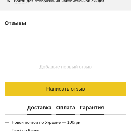
Войти
для отображения накопительной скидки
%
Отзывы
Добавьте первый отзыв
Написать отзыв
Доставка
Оплата
Гарантия
Новой почтой по Украине — 100грн.
Таксі по Киеву —