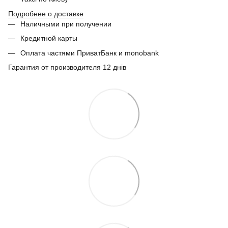
Подробнее о доставке
Наличными при получении
Кредитной карты
Оплата частями ПриватБанк и monobank
Гарантия от производителя 12 днів