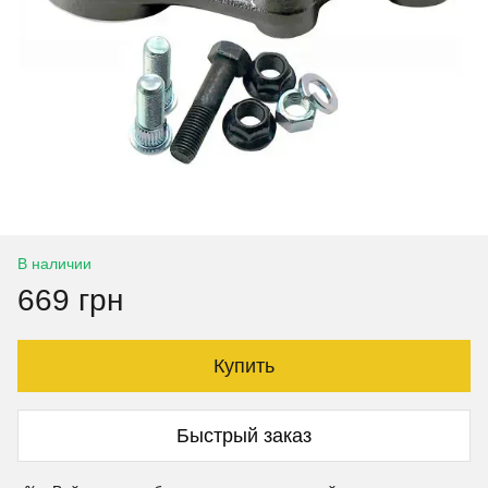
В наличии
669 грн
Купить
Быстрый заказ