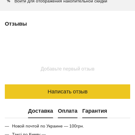
Войти
для отображения накопительной скидки
%
Отзывы
Добавьте первый отзыв
Написать отзыв
Доставка
Оплата
Гарантия
Новой почтой по Украине — 100грн.
Таксі по Киеву —